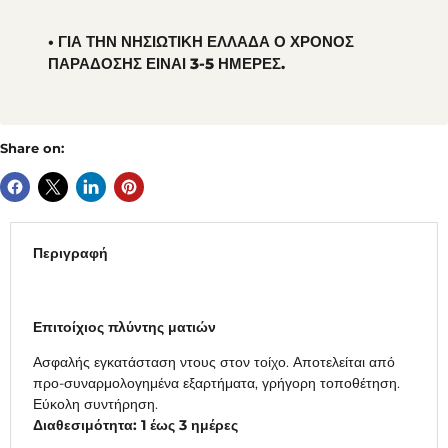
• ΓΙΑ ΤΗΝ ΝΗΣΙΩΤΙΚΗ ΕΛΛΑΔΑ Ο ΧΡΟΝΟΣ
ΠΑΡΑΔΟΣΗΣ ΕΙΝΑΙ 3-5 ΗΜΕΡΕΣ.
Share on:
Περιγραφή
Επιτοίχιος πλύντης ματιών
Ασφαλής εγκατάσταση ντους στον τοίχο. Αποτελείται από
προ-συναρμολογημένα εξαρτήματα, γρήγορη τοποθέτηση.
Εύκολη συντήρηση.
Διαθεσιμότητα: 1 έως 3 ημέρες