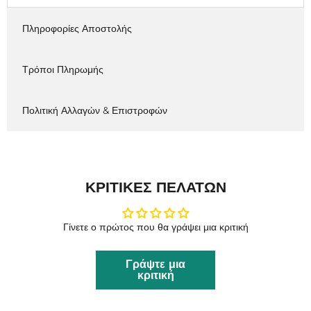
Πληροφορίες Αποστολής
Τρόποι Πληρωμής
Πολιτική Αλλαγών & Επιστροφών
ΚΡΙΤΙΚΈΣ ΠΕΛΑΤΏΝ
Γίνετε ο πρώτος που θα γράψει μια κριτική
Γράψτε μια
κριτική