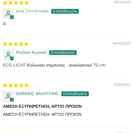
10/13/2025
Aris Dimitriadis
Α
06/16/2025
Ρωξάνη Κυριαζή
ECO LIGHT Κολωνάκι σήμανσης - ανακλαστικό 75 cm
12/18/2024
ΙΩΑΝΝΗΣ ΒΑΛΙΟΥΛΗΣ
ΑΜΕΣΗ ΕΞΥΠΗΡΕΤΗΣΗ, ΑΡΤΙΟ ΠΡΟΙΟΝ
ΑΜΕΣΗ ΕΞΥΠΗΡΕΤΗΣΗ, ΑΡΤΙΟ ΠΡΟΙΟΝ