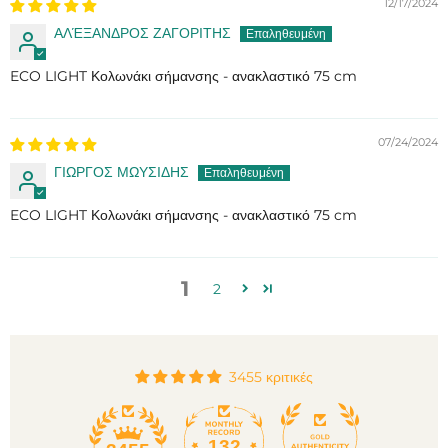
12/17/2024
ΑΛΈΞΑΝΔΡΟΣ ΖΑΓΟΡΙΤΗΣ
ECO LIGHT Κολωνάκι σήμανσης - ανακλαστικό 75 cm
07/24/2024
ΓΙΩΡΓΟΣ ΜΩΥΣΙΔΗΣ
ECO LIGHT Κολωνάκι σήμανσης - ανακλαστικό 75 cm
1
2
3455 κριτικές
132