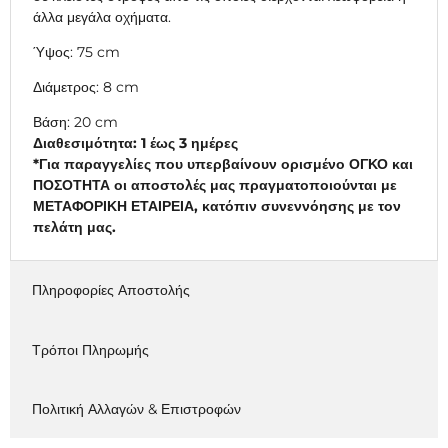
άλλα μεγάλα οχήματα.
Ύψος: 75 cm
Διάμετρος: 8 cm
Βάση: 20 cm
Διαθεσιμότητα: 1 έως 3 ημέρες
*Για παραγγελίες που υπερβαίνουν ορισμένο ΟΓΚΟ και
ΠΟΣΟΤΗΤΑ οι αποστολές μας πραγματοποιούνται με
ΜΕΤΑΦΟΡΙΚΗ ΕΤΑΙΡΕΙΑ, κατόπιν συνεννόησης με τον
πελάτη μας.
Πληροφορίες Αποστολής
Τρόποι Πληρωμής
Πολιτική Αλλαγών & Επιστροφών